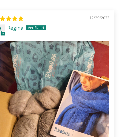
12/29/2023
Regina