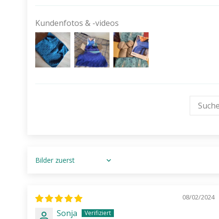
Kundenfotos & -videos
Sort by
08/02/2024
Sonja