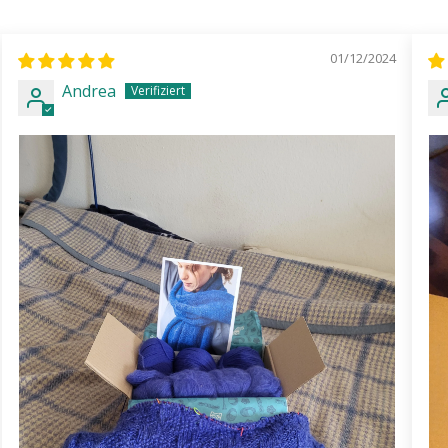
01/12/2024
Andrea