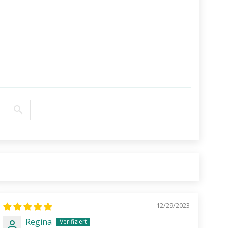
12/29/2023
Regina