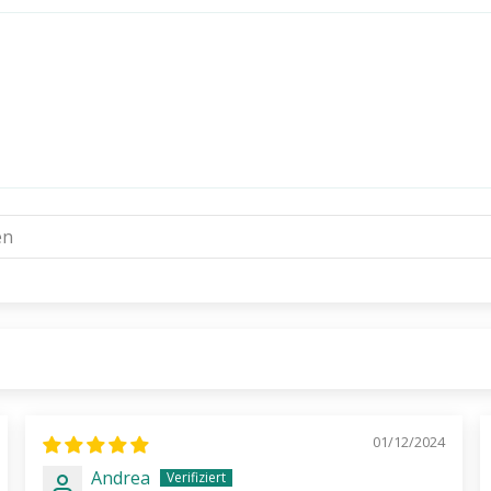
01/12/2024
Andrea