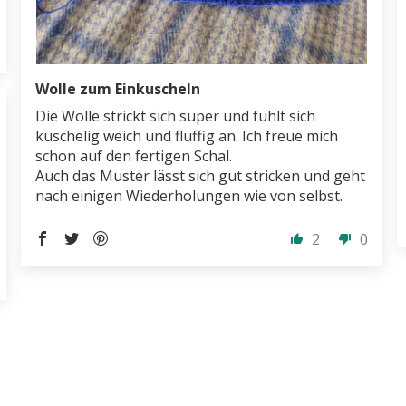
Wolle zum Einkuscheln
Die Wolle strickt sich super und fühlt sich
kuschelig weich und fluffig an. Ich freue mich
schon auf den fertigen Schal.
Auch das Muster lässt sich gut stricken und geht
nach einigen Wiederholungen wie von selbst.
2
0