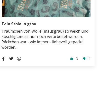
Tala Stola in grau
Träumchen von Wolle (mausgrau) so weich und
kuschlig...muss nur noch verarbeitet werden.
Päckchen war - wie immer - liebevoll gepackt
worden.
3
1