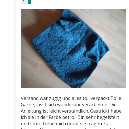
Versand war zügig und alles toll verpackt.Tolle
Garne, lässt sich wunderbar verarbeiten. Die
Anleitung ist leicht verständlich. Gestrickt habe
ich sie in der Farbe petrol. Bin sehr begeistert
und stolz, freue mich drauf sie tragen zu