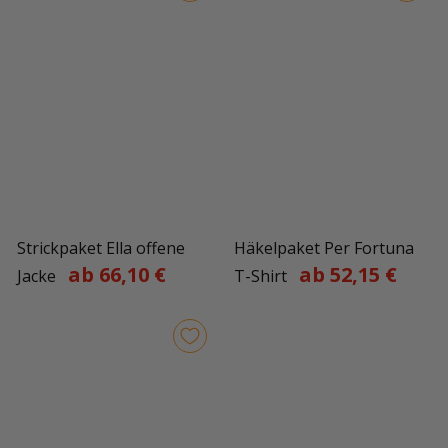
Strickpaket Ella offene
Häkelpaket Per Fortuna
ab 66,10 €
ab 52,15 €
Jacke
T-Shirt