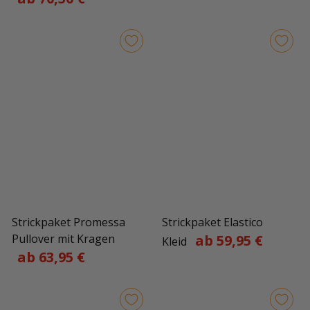
Strickpaket Promessa
Strickpaket Elastico
Pullover mit Kragen
ab 59,95 €
Kleid
ab 63,95 €