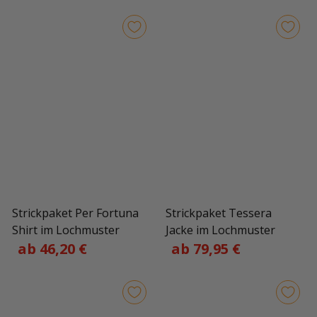
Strickpaket Per Fortuna
Strickpaket Tessera
Shirt im Lochmuster
Jacke im Lochmuster
ab 46,20 €
ab 79,95 €