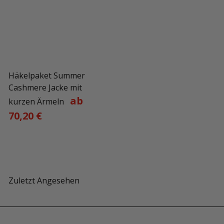
Häkelpaket Summer
Cashmere Jacke mit
ab
kurzen Ärmeln
70,20 €
Zuletzt Angesehen