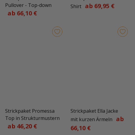
Pullover - Top-down
ab 69,95 €
Shirt
ab 66,10 €
Strickpaket Promessa
Strickpaket Ella Jacke
Top in Strukturmustern
ab
mit kurzen Ärmeln
ab 46,20 €
66,10 €