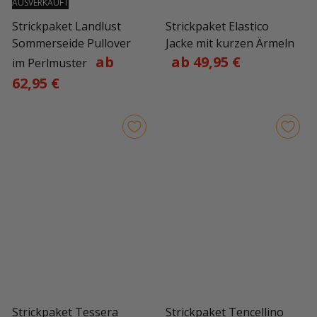
AUSVERKAUFT
Strickpaket Landlust
Strickpaket Elastico
Sommerseide Pullover
Jacke mit kurzen Ärmeln
ab
ab 49,95 €
im Perlmuster
62,95 €
Strickpaket Tessera
Strickpaket Tencellino