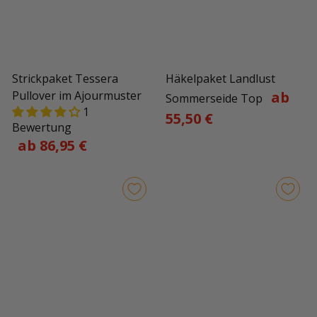
Strickpaket Tessera
Häkelpaket Landlust
Pullover im Ajourmuster
ab
Sommerseide Top
1
55,50 €
Bewertung
ab 86,95 €