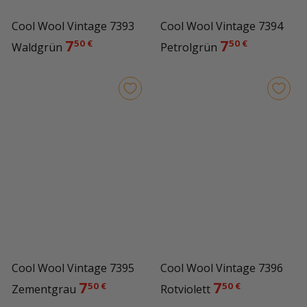
Cool Wool Vintage 7393
Cool Wool Vintage 7394
7
7
50 €
50 €
Waldgrün
Petrolgrün
Cool Wool Vintage 7395
Cool Wool Vintage 7396
7
7
50 €
50 €
Zementgrau
Rotviolett