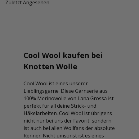
Zuletzt Angesehen
Cool Wool kaufen bei
Knotten Wolle
Cool Wool ist eines unserer
Lieblingsgarne. Diese Garnserie aus
100% Merinowolle von Lana Grossa ist
perfekt für all deine Strick- und
Häkelarbeiten. Cool Wool ist übrigens
nicht nur bei uns der Favorit, sondern
ist auch bei allen Wollfans der absolute
Renner. Nicht umsonst ist es eines