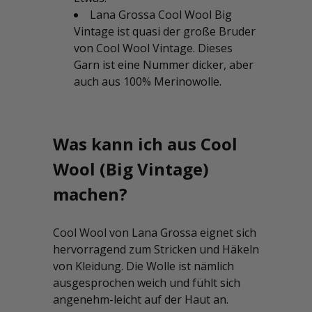
Lana Grossa Cool Wool Big
Vintage ist quasi der große Bruder
von Cool Wool Vintage. Dieses
Garn ist eine Nummer dicker, aber
auch aus 100% Merinowolle.
Was kann ich aus Cool
Wool (Big Vintage)
machen?
Cool Wool von Lana Grossa eignet sich
hervorragend zum Stricken und Häkeln
von Kleidung. Die Wolle ist nämlich
ausgesprochen weich und fühlt sich
angenehm-leicht auf der Haut an.