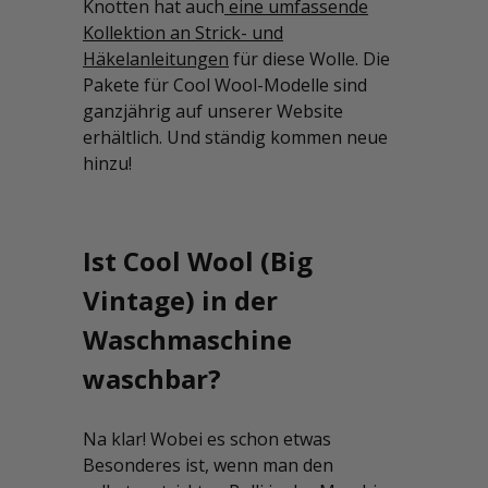
Knotten hat auch
eine umfassende
Kollektion an Strick- und
Häkelanleitungen
für diese Wolle. Die
Pakete für Cool Wool-Modelle sind
ganzjährig auf unserer Website
erhältlich. Und ständig kommen neue
hinzu!
Ist Cool Wool (Big
Vintage) in der
Waschmaschine
waschbar?
Na klar! Wobei es schon etwas
Besonderes ist, wenn man den