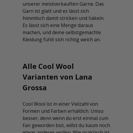
unserer meistverkauften Garne. Das
Garn ist glatt und es lässt sich
himmlisch damit stricken und häkeln.
Es lässt sich eine Menge daraus
machen, und deine selbstgemachte
Kleidung fühlt sich richtig weich an.
Alle Cool Wool
Varianten von Lana
Grossa
Cool Wool ist in einer Vielzahl von
Formen und Farben erhältlich. Umso
besser, denn wenn du erst einmal zum
Fan geworden bist, willst du kaum noch
etwas anderes wollen. Wie praktisch ist