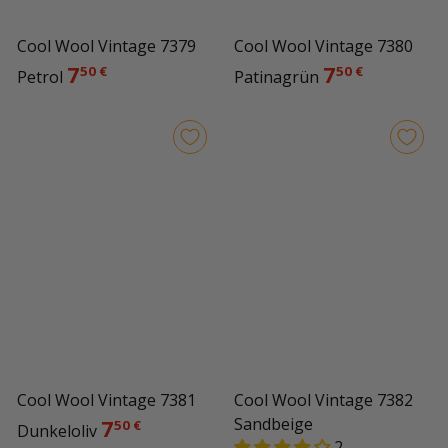
Cool Wool Vintage 7379
Cool Wool Vintage 7380
7
7
50 €
50 €
Petrol
Patinagrün
Cool Wool Vintage 7381
Cool Wool Vintage 7382
7
Sandbeige
50 €
Dunkeloliv
2