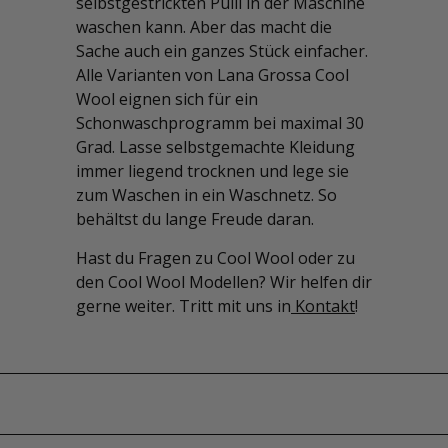
selbstgestrickten Pulli in der Maschine
waschen kann. Aber das macht die
Sache auch ein ganzes Stück einfacher.
Alle Varianten von Lana Grossa Cool
Wool eignen sich für ein
Schonwaschprogramm bei maximal 30
Grad. Lasse selbstgemachte Kleidung
immer liegend trocknen und lege sie
zum Waschen in ein Waschnetz. So
behältst du lange Freude daran.
Hast du Fragen zu Cool Wool oder zu
den Cool Wool Modellen? Wir helfen dir
gerne weiter. Tritt mit uns in
Kontakt
!