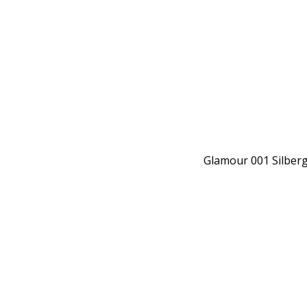
Glamour 001 Silber