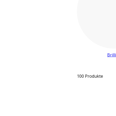
Brill
100 Produkte