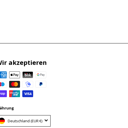
ir akzeptieren
ährung
Deutschland (EUR €)