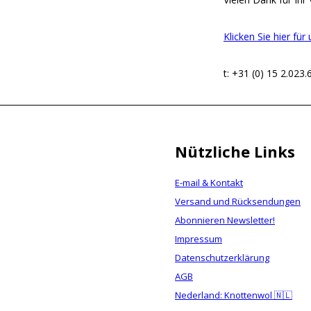
Klicken Sie hier fü
t: +31 (0) 15 2.023.
Nützliche Links
E-mail & Kontakt
Versand und Rücksendungen
Abonnieren Newsletter!
Impressum
Datenschutzerklärung
AGB
Nederland: Knottenwol 🇳🇱