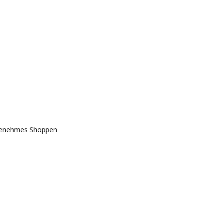
ngenehmes Shoppen