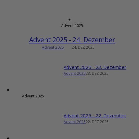
Advent 2025
Advent 2025 - 24. Dezember
Advent 2025
24. DEZ 2025
Advent 2025 - 23. Dezember
Advent 2025
23. DEZ 2025
Advent 2025
Advent 2025 - 22. Dezember
Advent 2025
22. DEZ 2025