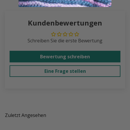
Kundenbewertungen
Schreiben Sie die erste Bewertung
Bewertung schreiben
Eine Frage stellen
Zuletzt Angesehen