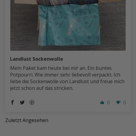
Landlust Sockenwolle
Mein Paket kam heute bei mir an. Ein buntes
Potpourri. Wie immer sehr liebevoll verpackt. Ich
liebe die Sockenwolle von Landlust und freue mich
jetzt schon auf das stricken.
0
0
Zuletzt Angesehen