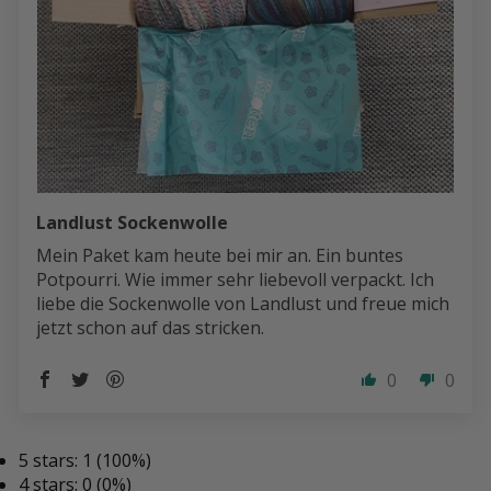
Landlust Sockenwolle
Mein Paket kam heute bei mir an. Ein buntes
Potpourri. Wie immer sehr liebevoll verpackt. Ich
liebe die Sockenwolle von Landlust und freue mich
jetzt schon auf das stricken.
0
0
5 stars: 1 (100%)
4 stars: 0 (0%)