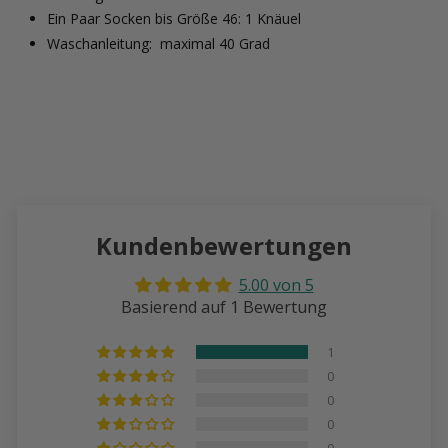
Ein Paar Socken bis Größe 46: 1 Knäuel
Waschanleitung:
maximal 40 Grad
Kundenbewertungen
5.00 von 5
Basierend auf 1 Bewertung
1
0
0
0
0