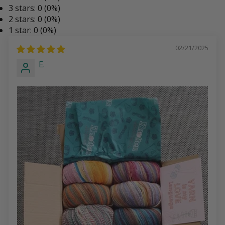
3 stars: 0 (0%)
2 stars: 0 (0%)
1 star: 0 (0%)
02/21/2025
E.