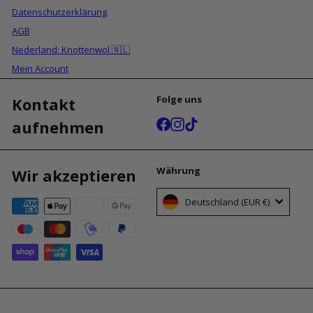
Datenschutzerklärung
AGB
Nederland: Knottenwol 🇳🇱
Mein Account
Folge uns
Kontakt
Facebook
Instagram
TikTok
aufnehmen
Währung
Wir akzeptieren
Deutschland (EUR €)