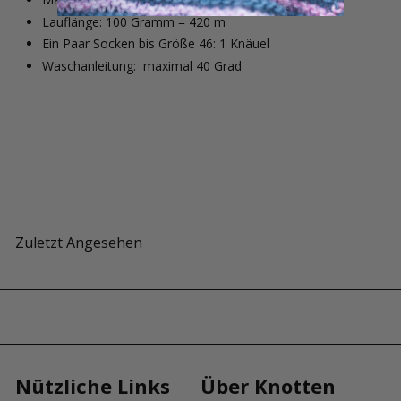
Lauflänge: 100 Gramm = 420 m
Ein Paar Socken bis Größe 46: 1 Knäuel
Waschanleitung:
maximal 40 Grad
Zuletzt Angesehen
Nützliche Links
Über Knotten