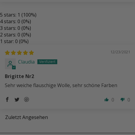
5 stars: 1 (100%)
4 stars: 0 (0%)
3 stars: 0 (0%)
2 stars: 0 (0%)
1 star: 0 (0%)
12/23/2021
Claudia
Brigitte Nr2
Sehr weiche flauschige Wolle, sehr schöne Farben
0
0
Zuletzt Angesehen